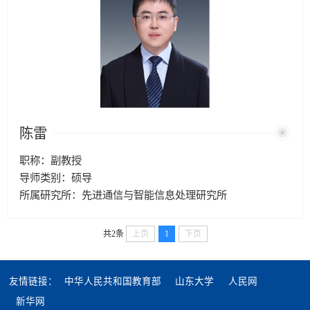
陈雷
职称：副教授
导师类别：硕导
所属研究所：先进通信与智能信息处理研究所
共2条
上页
1
下页
友情链接：
中华人民共和国教育部
山东大学
人民网
新华网