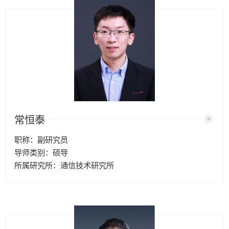
常恒泰
职称：副研究员
导师类别：硕导
所属研究所：通信技术研究所