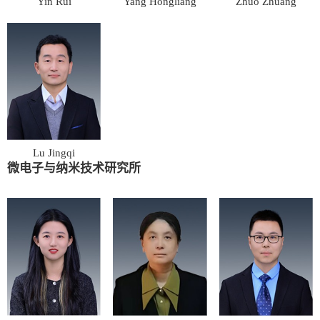
Yin Rui
Yang Hongliang
Zhuo Zhuang
Lu Jingqi
微电子与纳米技术研究所