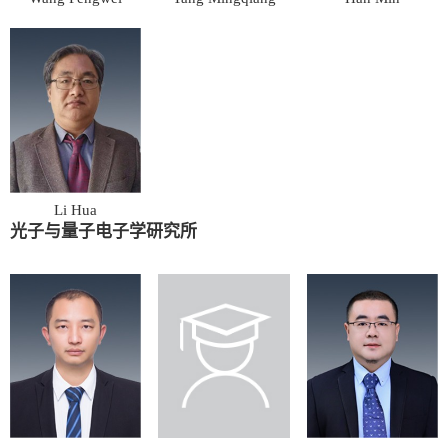
Li Hua
光子与量子电子学研究所