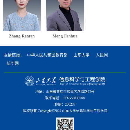
Zhang Ranran
Meng Fanhua
友情链接：
中华人民共和国教育部
山东大学
人民网
新华网
地址：山东省青岛市即墨区滨海路72号
联系电话：0532-58630768
邮编：266237
版权所有 Copyright©2024 山东大学信息科学与工程学院