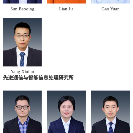
Sun Baoqing
Lian Jie
Gao Yuan
Yang Xiulun
先进通信与智能信息处理研究所