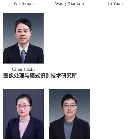
Wu Jixuan
Wang Xiaokun
Li Yuan
Chen Jiezhi
图像处理与模式识别技术研究所