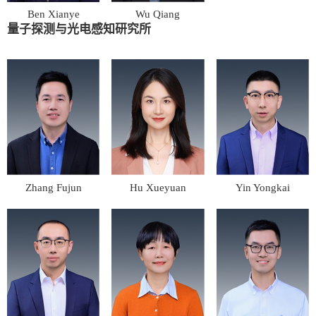
Ben Xianye
Wu Qiang
量子探测与光电感知研究所
Zhang Fujun
Hu Xueyuan
Yin Yongkai