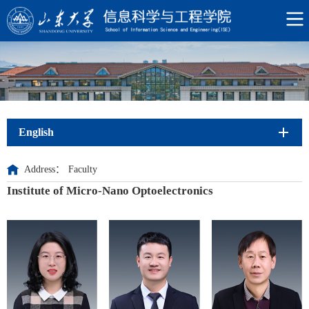
English
Address：
Faculty
Institute of Micro-Nano Optoelectronics