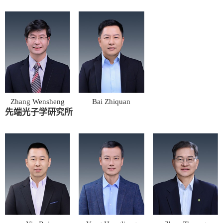
Zhang Wensheng
Bai Zhiquan
先端光子学研究所