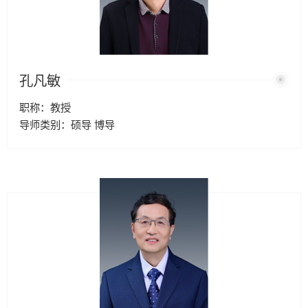
孔凡敏
职称：教授
导师类别：硕导 博导