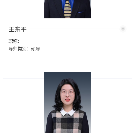
王东平
职称：
导师类别：硕导