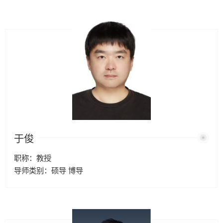
于俊
职称：教授
导师类别：硕导 博导