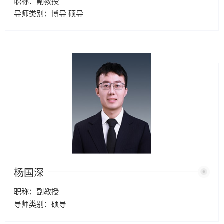
职称：副教授
导师类别：博导 硕导
杨国深
职称：副教授
导师类别：硕导