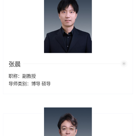
张晨
职称：副教授
导师类别：博导 硕导