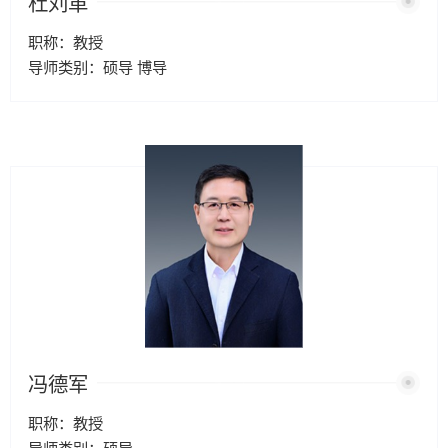
杜刘革
职称：教授
导师类别：硕导 博导
冯德军
职称：教授