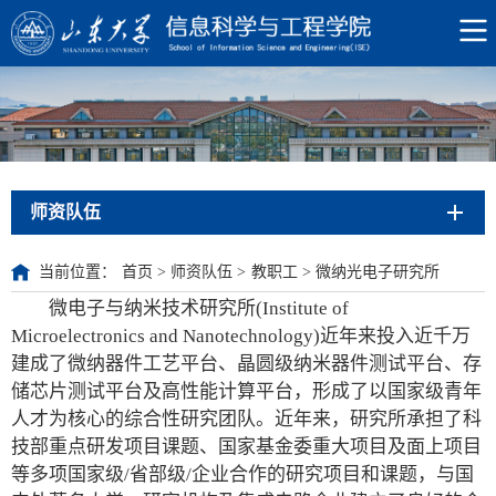
师资队伍
当前位置：
首页
>
师资队伍
>
教职工
>
微纳光电子研究所
微电子与纳米技术研究所(Institute of
Microelectronics and Nanotechnology)近年来投入近千万
建成了微纳器件工艺平台、晶圆级纳米器件测试平台、存
储芯片测试平台及高性能计算平台，形成了以国家级青年
人才为核心的综合性研究团队。近年来，研究所承担了科
技部重点研发项目课题、国家基金委重大项目及面上项目
等多项国家级/省部级/企业合作的研究项目和课题，与国