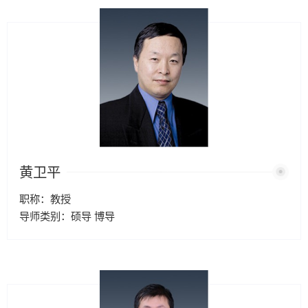
黄卫平
职称：教授
导师类别：硕导 博导