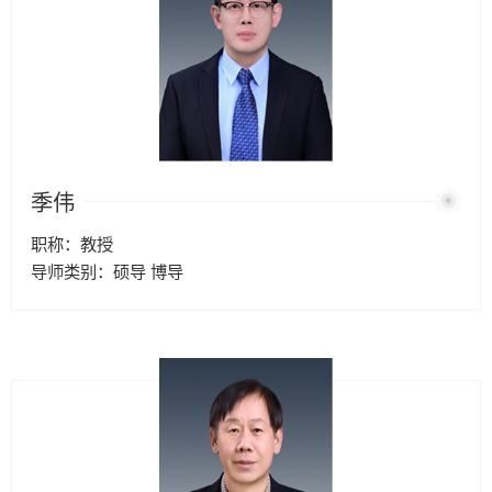
季伟
职称：教授
导师类别：硕导 博导