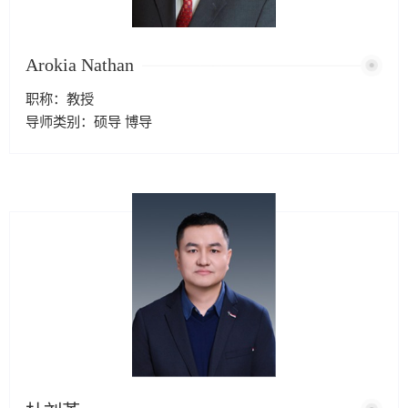
Arokia Nathan
职称：教授
导师类别：硕导 博导