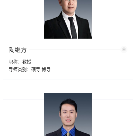
陶继方
职称：教授
导师类别：硕导 博导