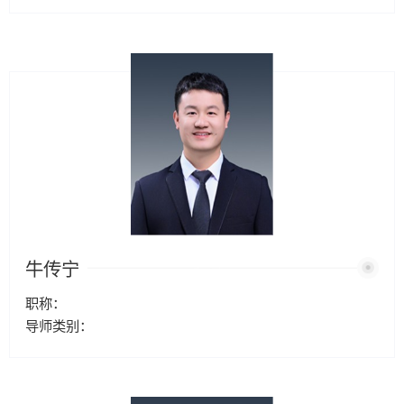
牛传宁
职称：
导师类别：