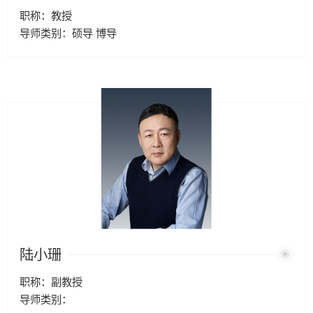
职称：教授
导师类别：硕导 博导
陆小珊
职称：副教授
导师类别：