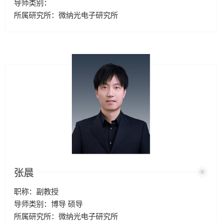
导师类别：
所属研究所：微纳光电子研究所
张晨
职称：副教授
导师类别：博导 硕导
所属研究所：微纳光电子研究所