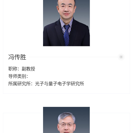
冯传胜
职称：副教授
导师类别：
所属研究所：光子与量子电子学研究所