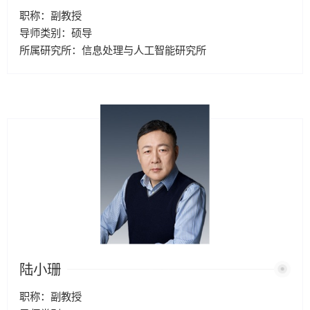
职称：副教授
导师类别：硕导
所属研究所：信息处理与人工智能研究所
陆小珊
职称：副教授