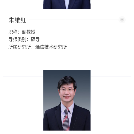
朱维红
职称：副教授
导师类别：硕导
所属研究所：通信技术研究所