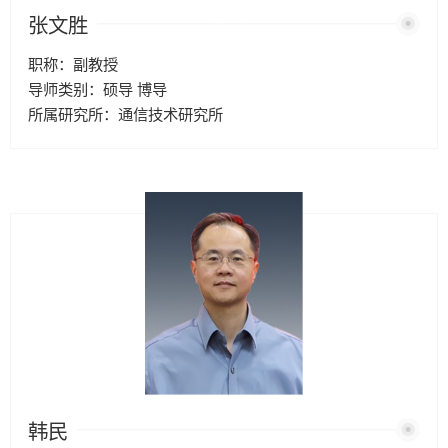
张文胜
职称：副教授
导师类别：硕导 博导
所属研究所：通信技术研究所
韩民