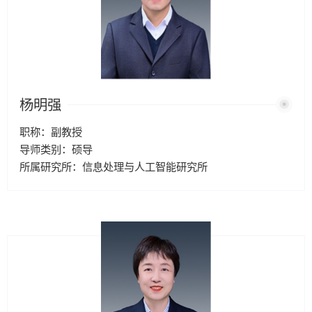
杨明强
职称：副教授
导师类别：硕导
所属研究所：信息处理与人工智能研究所