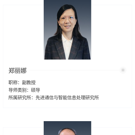
郑丽娜
职称：副教授
导师类别：硕导
所属研究所：先进通信与智能信息处理研究所