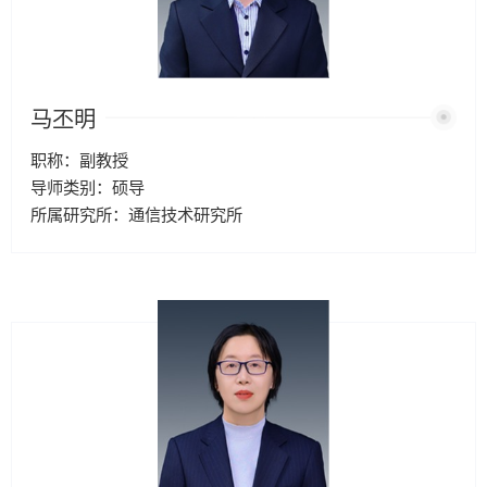
马丕明
职称：副教授
导师类别：硕导
所属研究所：通信技术研究所