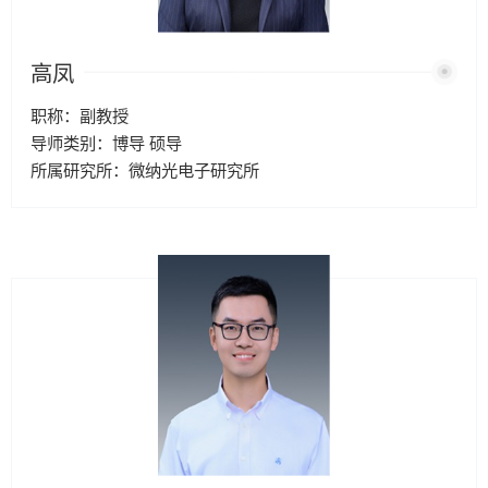
高凤
职称：副教授
导师类别：博导 硕导
所属研究所：微纳光电子研究所