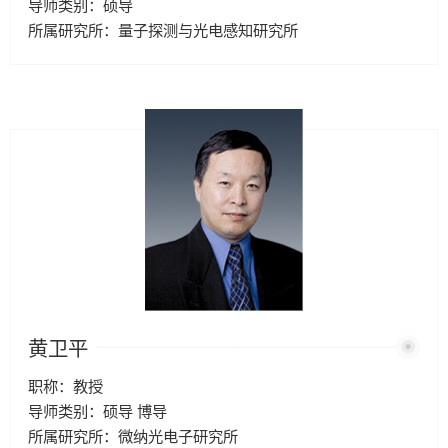
导师类别：硕导
所属研究所：量子探测与光电感知研究所
黄卫平
职称：教授
导师类别：硕导 博导
所属研究所：微纳光电子研究所