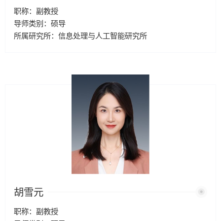
职称：副教授
导师类别：硕导
所属研究所：信息处理与人工智能研究所
胡雪元
职称：副教授