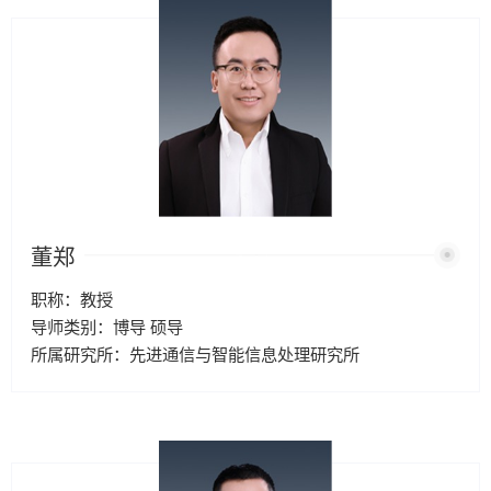
董郑
职称：教授
导师类别：博导 硕导
所属研究所：先进通信与智能信息处理研究所