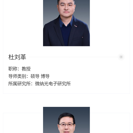
杜刘革
职称：教授
导师类别：硕导 博导
所属研究所：微纳光电子研究所