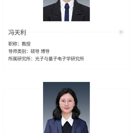
冯天利
职称：教授
导师类别：硕导 博导
所属研究所：光子与量子电子学研究所