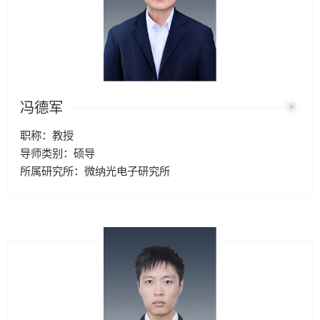
冯德军
职称：教授
导师类别：硕导
所属研究所：微纳光电子研究所