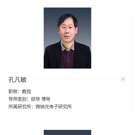
孔凡敏
职称：教授
导师类别：硕导 博导
所属研究所：微纳光电子研究所