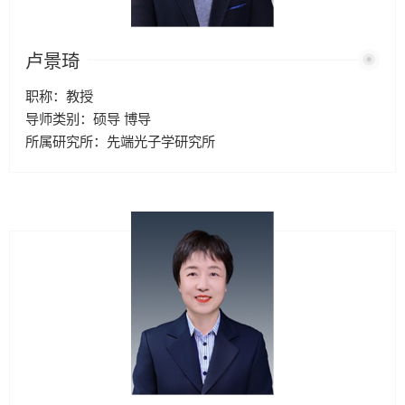
卢景琦
职称：教授
导师类别：硕导 博导
所属研究所：先端光子学研究所