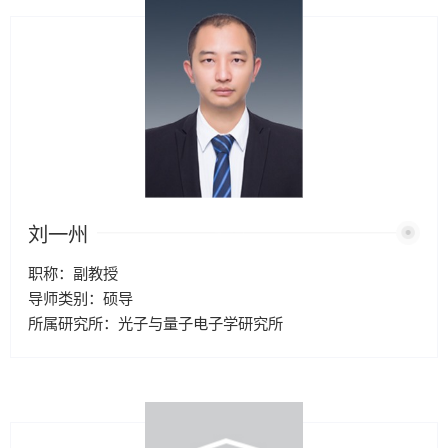
刘一州
职称：副教授
导师类别：硕导
所属研究所：光子与量子电子学研究所