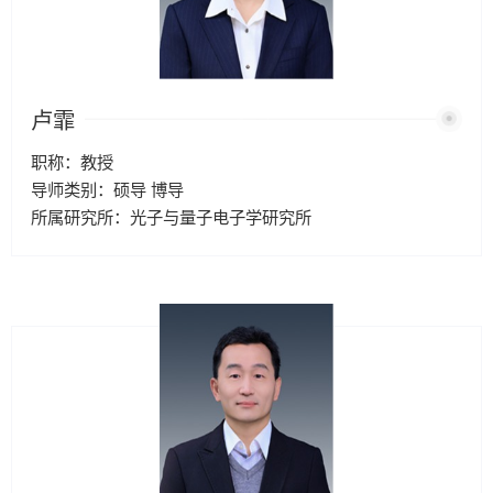
卢霏
职称：教授
导师类别：硕导 博导
所属研究所：光子与量子电子学研究所