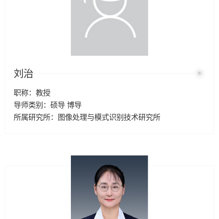
刘治
职称：教授
导师类别：硕导 博导
所属研究所：图像处理与模式识别技术研究所