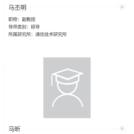
马丕明
职称：副教授
导师类别：硕导
所属研究所：通信技术研究所
马昕