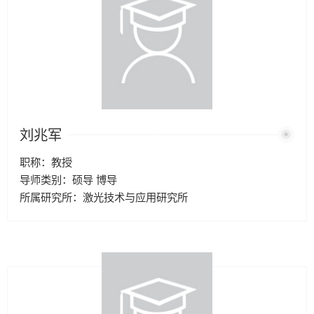
刘兆军
职称：教授
导师类别：硕导 博导
所属研究所：激光技术与应用研究所