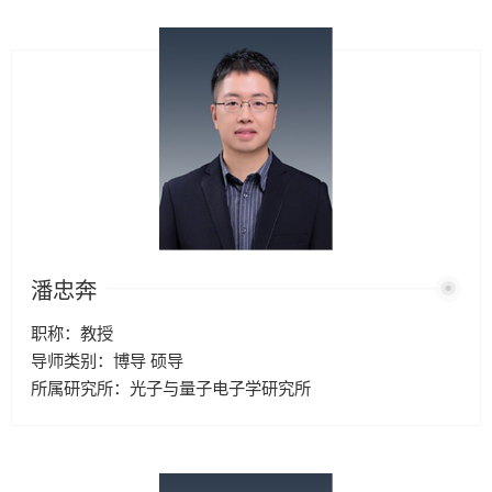
潘忠奔
职称：教授
导师类别：博导 硕导
所属研究所：光子与量子电子学研究所