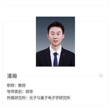
潘瀚
职称：教授
导师类别：硕导
所属研究所：光子与量子电子学研究所