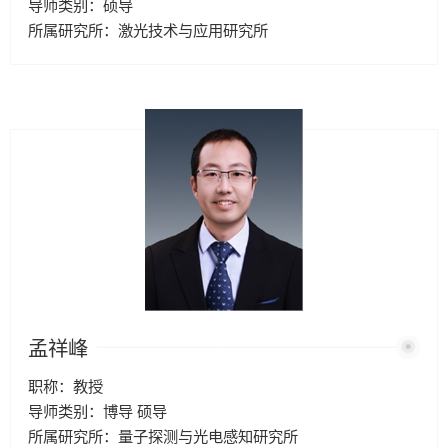
导师类别：硕导
所属研究所：激光技术与应用研究所
孟祥峰
职称：教授
导师类别：博导 硕导
所属研究所：量子探测与光电感知研究所