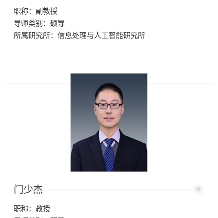
职称：副教授
导师类别：硕导
所属研究所：信息处理与人工智能研究所
门少杰
职称：教授