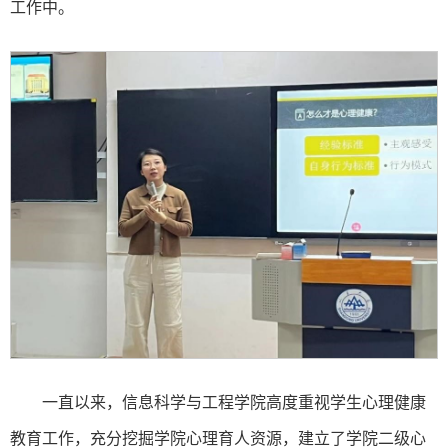
工作中。
一直以来，信息科学与工程学院高度重视学生心理健康
教育工作，充分挖掘学院心理育人资源，建立了学院二级心