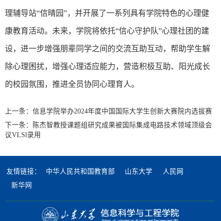
理辅导站“信晴园”，并开展了一系列具有学院特色的心理健
康教育活动。未来，学院将依托“信心守护队”心理社团的建
设，进一步增强朋辈同学之间的交流互助互动，帮助学生解
除心理困扰，增强心理适应能力，营造积极互助、阳光成长
的校园氛围，推进全员协同心理育人。
上一条：
信息学院举办2024年度中国国际大学生创新大赛院内选拔赛
下一条：
陈杰智教授课题组研究成果被国际集成电路技术领域顶级会
议VLSl录用
友情链接：
中华人民共和国教育部
山东大学
人民网
新华网