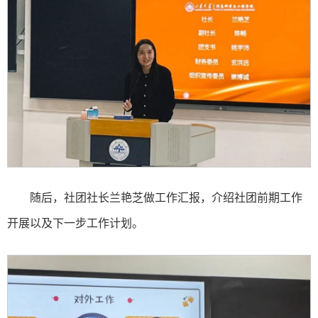
随后，社团社长兰艳芝做工作汇报，介绍社团前期工作
开展以及下一步工作计划。