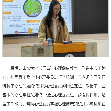
最后，山东大学（青岛）心理健康教育与咨询中心于路
心向社团骨干及全体心理委员进行了培训。于老师向同学们
讲解了心理问题的识别与心理委员的岗位定位，教授了一些
基本的心理学相关知识，促进心理委员进一步发挥作用，增
强工作能力，帮助心理委员掌握心理健康知识并熟练运用在