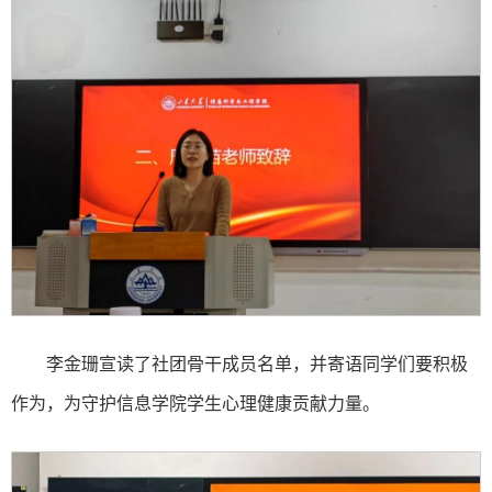
李金珊宣读了社团骨干成员名单，并寄语同学们要积极
作为，为守护信息学院学生心理健康贡献力量。