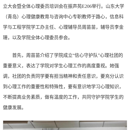
立大会暨全体心理委员培训会在振声苑E206举行。山东大学
（青岛）心理健康教育与咨询中心专职教师于路心，信息科
学与工程学院学工办主任、心理辅导员周苗苗，辅导员李金
珊，以及学院全体心理委员参会。
首先，周苗苗介绍了学院成立“信心守护队”心理社团的
重要意义，表达了学院对学生心理工作的高度重视。她强
调，社团的负责同学要有担当精神和责任意识，要充分认识
到心理工作的重要性和特殊性，要有意识地学习心理知识，
不断提高业务素质，做有温度的工作，共同守护学院学生的
健康发展。