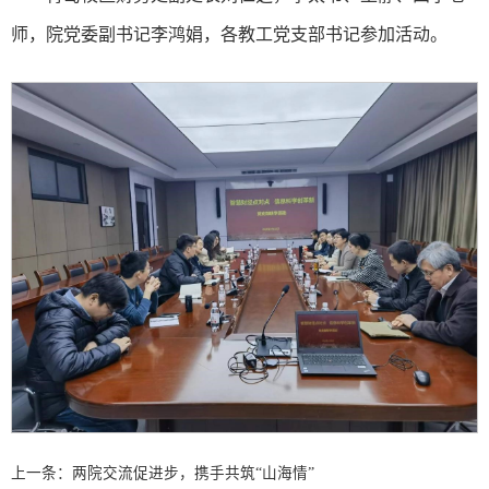
师，院党委副书记李鸿娟，各教工党支部书记参加活动。
上一条：
两院交流促进步，携手共筑“山海情”