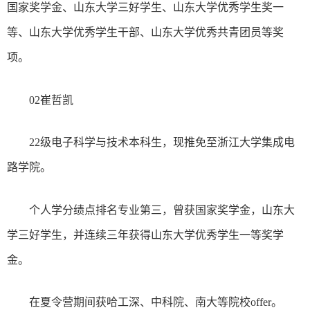
国家奖学金、山东大学三好学生、山东大学优秀学生奖一
等、山东大学优秀学生干部、山东大学优秀共青团员等奖
项。
02崔哲凯
22级电子科学与技术本科生，现推免至浙江大学集成电
路学院。
个人学分绩点排名专业第三，曾获国家奖学金，山东大
学三好学生，并连续三年获得山东大学优秀学生一等奖学
金。
在夏令营期间获哈工深、中科院、南大等院校offer。