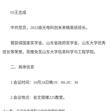
03王志成
中共党员，2022级光电科创未来精英班班长。
曾获得国家奖学金、山东省政府奖学金，山东大学优秀
班长等荣誉。现推免至山东大学信息科学与工程学院。
二、具体信息
1.会议时间：10月24日晚19：00-20：30
2.会议地点：会文南楼225教室。