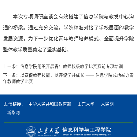
本次专项调研座谈会有效搭建了信息学院与教发中心沟
通的桥梁。通过充分交流，学院精准对接了学校层面的教学
发展资源，为下一步优化青年教师培养模式、全面提升学院
整体教学质量奠定了坚实基础。
上一条：
信息学院组织开展青年教师校级教学比赛赛前专项培训
下一条：
以赛促教强技能，以评促学共成长 —— 信息学院成功举办青
年教师教学比赛
友情链接：
中华人民共和国教育部
山东大学
人民网
新华网