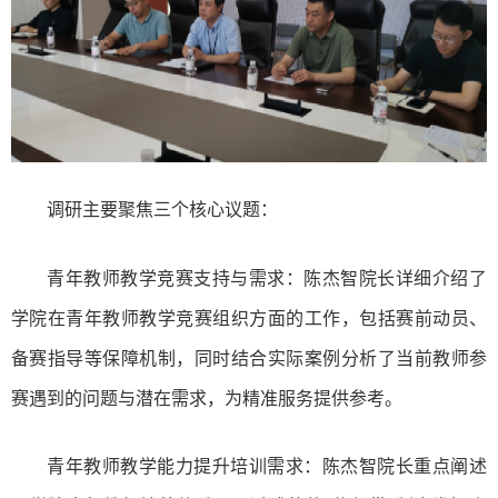
调研主要聚焦三个核心议题：
青年教师教学竞赛支持与需求：
陈杰智院长详细介绍了
学院在青年教师教学竞赛组织方面的工作，包括赛前动员、
备赛指导等保障机制，同时结合实际案例分析了当前教师参
赛
遇到的问题与
潜在需求
，为精准服务提供参考。
青年教师教学能力提升培训需求：陈杰智院长重点阐述