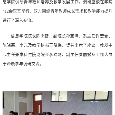
息学院调研青年教师培养及教学发展工作。调研座谈在学院
412会议室举行，双方围绕青年教师成长需求和教学能力提升
进行了深入交流。
信息学院院长陈杰智、副院长孙宝清，系主任许宏吉、
陈晓寒、李元及教学秘书王晓梅、贺芬出席了座谈。教发中
心主任兼本科生院副院长李建刚、副主任秦丽媛及工作人员
于泽晨参与调研交流。