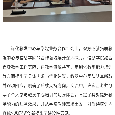
深化教发中心与学院业务合作：会上，双方还就拓展教
发中心与信息学院的合作领域展开深入探讨。信息学院结合
自身教学工作实际，在教学资源共享、定制化教学能力培训
等方面提出了具体需求与优化建议。教发中心团队认真听取
并逐项回应，明确了后续支持方向。交流中，许宏吉老师分
享了个人参与教发中心培训的切身体会，肯定了其对提升教
学能力的显著效果，并从学院教师需求出发，对后续培训内
容优化和形式创新提出了建设性意见。