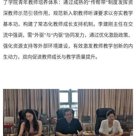
了学院青年教师培养体系：通过成熟的“传帮带”制度发挥资
深教师示范引领作用，规范新入职教师听课要求以夯实教学
基本功，构建了常态化教师成长支持机制。李建刚主任在交
流中强调，需“外驱”与“内驱”协同发力，通过优化激励政策、
强化资源支持等外部环境建设，有效激发教师教学创新的内
生动力，双向促进教师成长与教学质量提升。