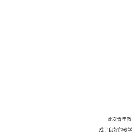
此次青年教
成了良好的教