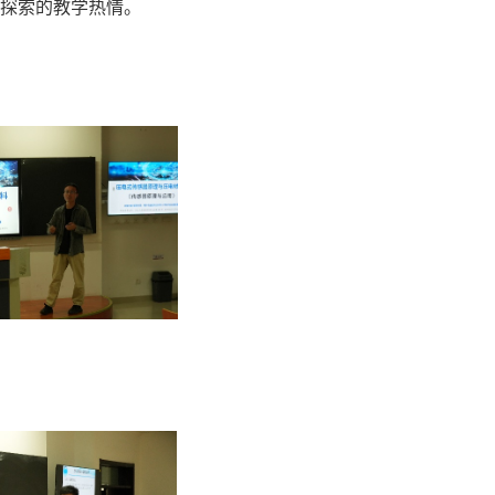
探索的教学热情。