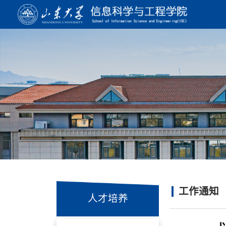
工作通知
人才培养