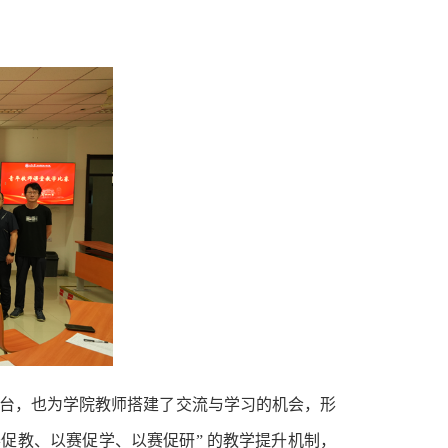
台，也为学院教师搭建了交流与学习的机会，形
赛促教、以赛促学、以赛促研” 的教学提升机制，