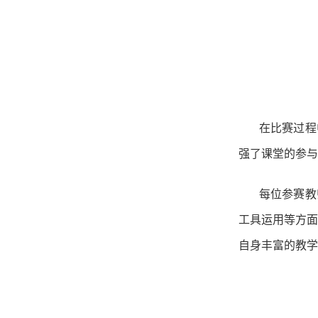
在比赛过程
强了课堂的参与
每位参赛教
工具运用等方面
自身丰富的教学