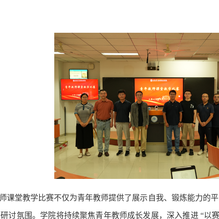
师课堂教学比赛不仅为青年教师提供了展示自我、锻炼能力的平
学研讨氛围。
学院将持续聚焦青年教师成长发展，深入推进
“以