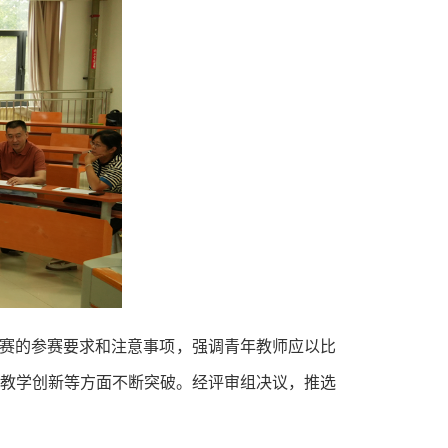
比赛的参赛要求和注意事项，强调青年教师应以比
教学创新等方面不断突破。
经评审组决议，推选