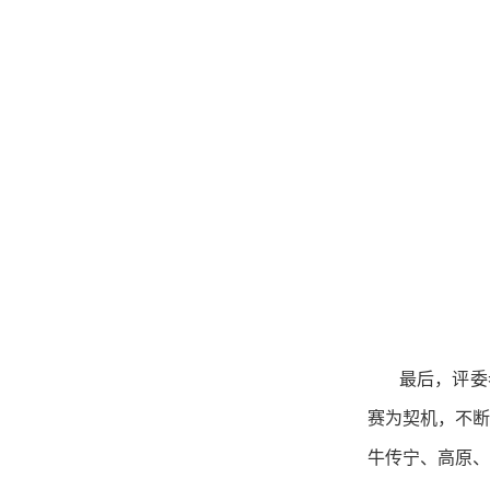
最后，评委
赛为契机，不断
牛传宁、高原、