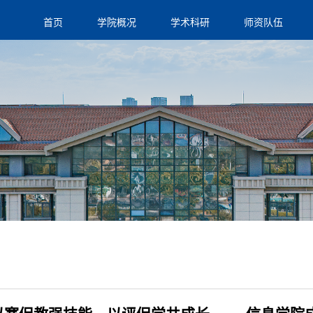
首页
学院概况
学术科研
师资队伍