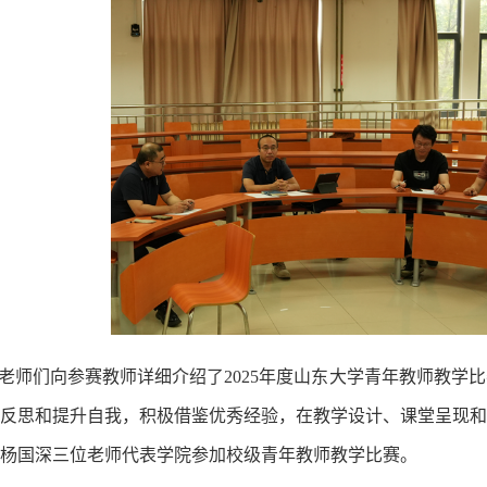
老师们向参赛教师详细介绍了2025年度山东大学青年教师教学
反思和提升自我，积极借鉴优秀经验，在教学设计、课堂呈现和
杨国深三位老师代表学院参加校级青年教师教学比赛。