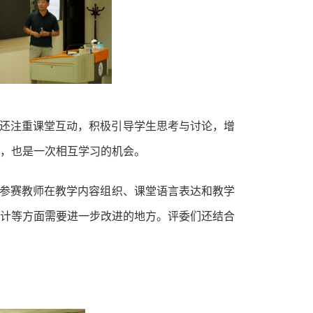
还注重课堂互动，积极引导学生思考与讨论，增
，也是一次相互学习的机会。
参赛教师在教学内容组织、课堂语言表达和教学
计等方面需要进一步改进的地方。评委们还结合