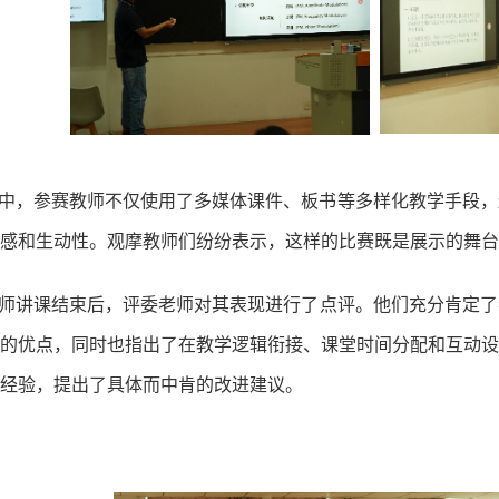
中，参赛教师不仅使用了多媒体课件、板书等多样化教学手段，
感和生动性。观摩教师们纷纷表示，这样的比赛既是展示的舞台
师讲课
结束后，评委老师对
其
表现进行了点评。他们充分肯定了
的优点，同时也指出了在教学逻辑衔接、课堂时间分配和互动设
经验，提出了具体而中肯的改进建议。