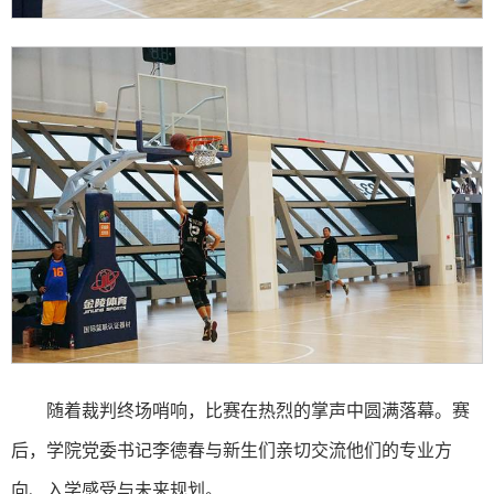
随着裁判终场哨响，比赛在热烈的掌声中圆满落幕。赛
后，学院党委书记李德春与新生们亲切交流他们的专业方
向、入学感受与未来规划。