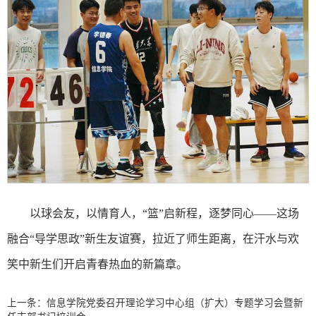
以球会友，以情育人，“篮”启新程，逐梦同心——这场
融合“导学思政”新生友谊赛，拉近了师生距离，在汗水与欢
笑中新生们开启青春热血的新篇章。
上一条：
信息学院党委召开理论学习中心组（扩大）专题学习会暨新