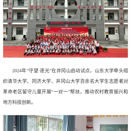
2024年“守望·逐光”在井冈山启动试点，山东大学牵头组
织清华大学、同济大学、井冈山大学百余名大学生志愿者对
革命老区留守儿童开展“一对一”帮扶，推动农村教育振兴和
地方科技创新。