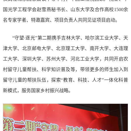
国光学工程学会赵雪燕秘书长、山东大学及合作高校1500余
名专家学者、特邀嘉宾、项目负责人共同见证项目启动。
“守望·逐光”第二期携手吉林大学、哈尔滨工业大学、天
津大学、北京邮电大学、北京理工大学、南开大学、大连理
工大学、深圳大学、苏州大学、河北工业大学，共同开启农
村留守儿童帮扶、科学知识普及等，带领更多的师生加入到
留守儿童的帮扶队伍，探索“教育、科技、人才”一体化科普
新模式，服务国家乡村振兴战略。