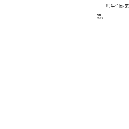
师生们你来
温。