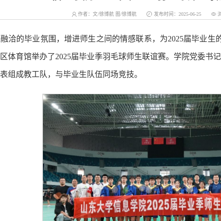
作者：文/徐博航 图/徐博航
发布时间：2025-06-25
融洽的毕业氛围，增进师生之间的情感联系，为2025届毕业生
校区体育馆举办了2025届毕业季羽毛球师生联谊赛。学院党委
表组成教工队，与毕业生队伍同场竞技。