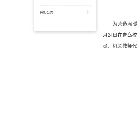
通知公告
为营造温暖
月24日在青岛
员、机关教师代