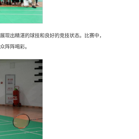
展现出精湛的球技和良好的竞技状态。比赛中，
众阵阵喝彩。