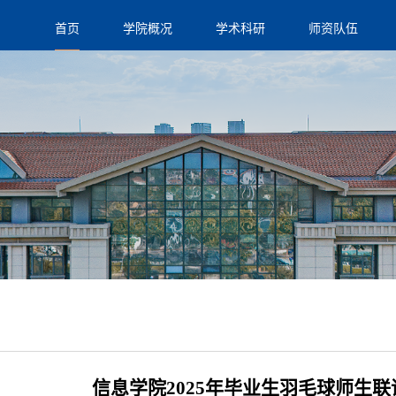
首页
学院概况
学术科研
师资队伍
信息学院2025年毕业生羽毛球师生