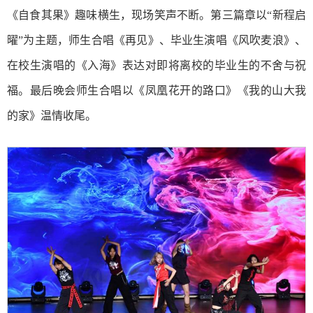
《自食其果》趣味横生，现场笑声不断。第三篇章以“新程启
曜”为主题，师生合唱《再见》、毕业生演唱《风吹麦浪》、
在校生演唱的《入海》表达对即将离校的毕业生的不舍与祝
福。最后晚会师生合唱以《凤凰花开的路口》《我的山大我
的家》温情收尾。