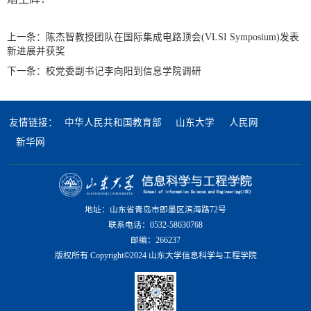
上一条：
陈杰智教授团队在国际集成电路顶会(VLSI Symposium)发表
新进展并获奖
下一条：
校党委副书记李向阳到信息学院调研
友情链接：
中华人民共和国教育部
山东大学
人民网
新华网
地址：山东省青岛市即墨区滨海路72号
联系电话：0532-58630768
邮编：266237
版权所有 Copyright©2024 山东大学信息科学与工程学院