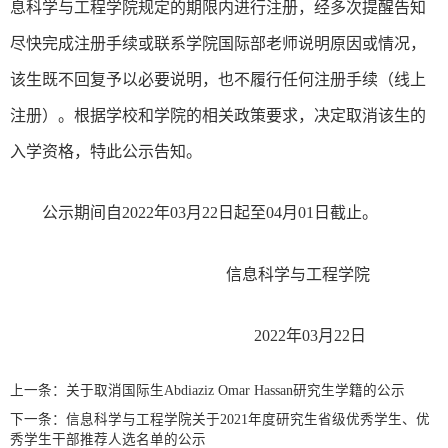
息科学与工程学院规定的期限内进行注册，经多次提醒告知
尽快完成注册手续或联系学院国际部老师说明原因或情况，
该生既不回复予以必要说明，也不履行任何注册手续（线上
注册）。根据学校和学院的相关政策要求，决定取消该生的
入学资格，特此公示告知。
公示期间自2022年03月22日起至04月01日截止。
信息科学与工程学院
2022年03月22日
上一条：
关于取消国际生Abdiaziz Omar Hassan研究生学籍的公​示
下一条：
信息科学与工程学院关于2021年度研究生省级优秀学生、优
秀学生干部推荐人选名单的公示